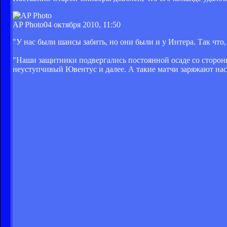
AP Photo
04 октября 2010, 11:50
"У нас были шансы забить, но они были и у Интера. Так что,
"Наши защитники подвергались постоянной осаде со стороны 
неуступчивый Ювентус и далее. А такие матчи заряжают нас